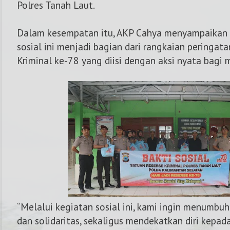
Polres Tanah Laut.
Dalam kesempatan itu, AKP Cahya menyampaikan 
sosial ini menjadi bagian dari rangkaian peringat
Kriminal ke-78 yang diisi dengan aksi nyata bagi 
“Melalui kegiatan sosial ini, kami ingin menumbu
dan solidaritas, sekaligus mendekatkan diri kepa