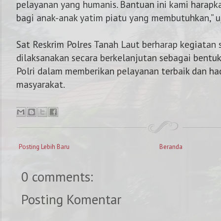
pelayanan yang humanis. Bantuan ini kami harap
bagi anak-anak yatim piatu yang membutuhkan,” u
Sat Reskrim Polres Tanah Laut berharap kegiatan s
dilaksanakan secara berkelanjutan sebagai bentu
Polri dalam memberikan pelayanan terbaik dan had
masyarakat.
Posting Lebih Baru
Beranda
0 comments:
Posting Komentar