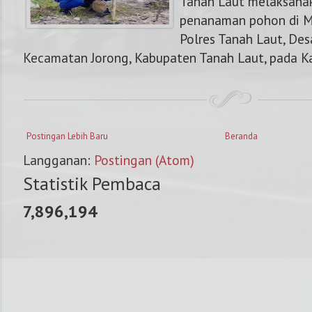
Tanah Laut melaksana
penanaman pohon di M
Polres Tanah Laut, De
Kecamatan Jorong, Kabupaten Tanah Laut, pada Kam
Postingan Lebih Baru
Beranda
Langganan:
Postingan (Atom)
Statistik Pembaca
7,896,194