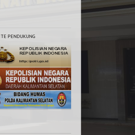
ITE PENDUKUNG