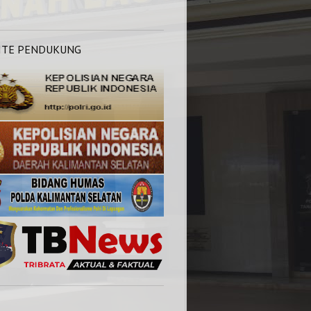
ITE PENDUKUNG