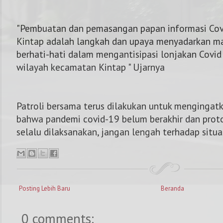
"Pembuatan dan pemasangan papan informasi Covi
Kintap adalah langkah dan upaya menyadarkan ma
berhati-hati dalam mengantisipasi lonjakan Covid
wilayah kecamatan Kintap " Ujarnya
Patroli bersama terus dilakukan untuk mengingat
bahwa pandemi covid-19 belum berakhir dan prot
selalu dilaksanakan, jangan lengah terhadap situas
Posting Lebih Baru
Beranda
0 comments: