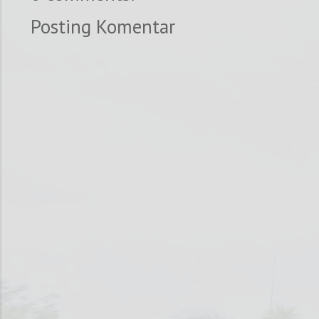
Posting Komentar