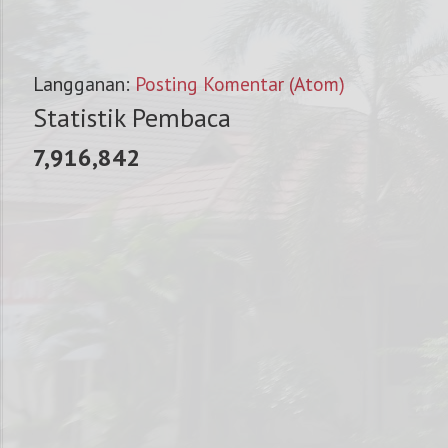
Langganan:
Posting Komentar (Atom)
Statistik Pembaca
7,916,842