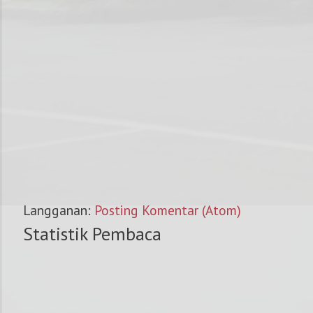
Langganan:
Posting Komentar (Atom)
Statistik Pembaca