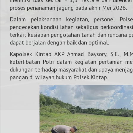
proses penanaman jagung pada akhir Mei 2026.
Dalam pelaksanaan kegiatan, personel Pols
pengecekan kondisi lahan sekaligus berkoordinas
terkait kesiapan pengolahan tanah dan rencana 
dapat berjalan dengan baik dan optimal.
Kapolsek Kintap AKP Ahmad Baysory, S.E., M
keterlibatan Polri dalam kegiatan pertanian m
dukungan terhadap masyarakat dan upaya menjaga
pangan di wilayah hukum Polsek Kintap.