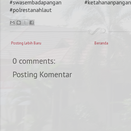
#swasembadapangan #ketahananpang
#polrestanahlaut
Posting Lebih Baru
Beranda
0 comments:
Posting Komentar