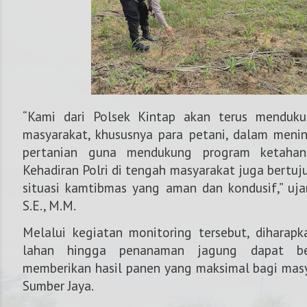
“Kami dari Polsek Kintap akan terus menduk
masyarakat, khususnya para petani, dalam menin
pertanian guna mendukung program ketahan
Kehadiran Polri di tengah masyarakat juga bertu
situasi kamtibmas yang aman dan kondusif,” uj
S.E., M.M.
Melalui kegiatan monitoring tersebut, diharap
lahan hingga penanaman jagung dapat ber
memberikan hasil panen yang maksimal bagi masy
Sumber Jaya.