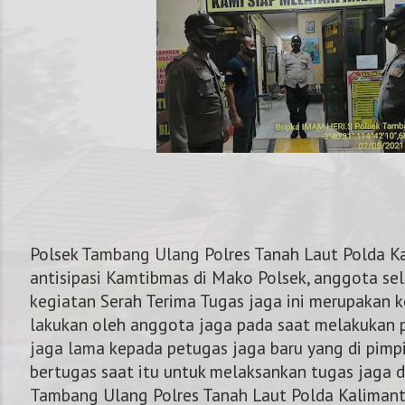
Polsek Tambang Ulang Polres Tanah Laut Polda Ka
antisipasi Kamtibmas di Mako Polsek, anggota se
kegiatan Serah Terima Tugas jaga ini merupakan k
lakukan oleh anggota jaga pada saat melakukan 
NOMOR KAPOLRES : 0
jaga lama kepada petugas jaga baru yang di pimp
bertugas saat itu untuk melaksankan tugas jaga 
Tambang Ulang Polres Tanah Laut Polda Kalimant