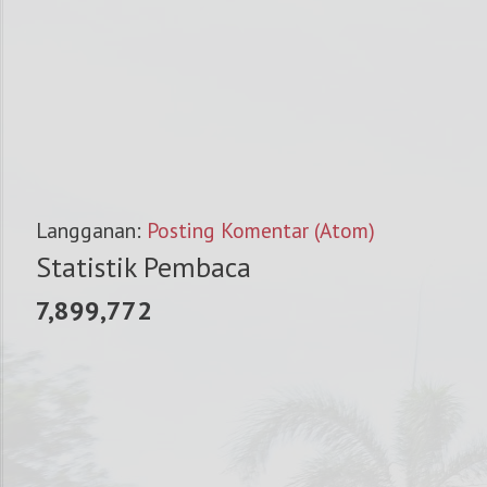
Langganan:
Posting Komentar (Atom)
Statistik Pembaca
7,899,772