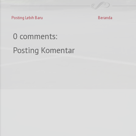
Posting Lebih Baru
Beranda
0 comments:
Posting Komentar