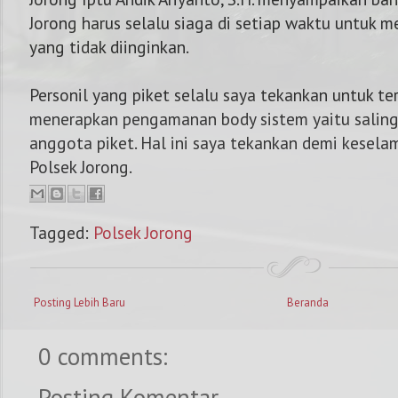
Jorong harus selalu siaga di setiap waktu untuk 
yang tidak diinginkan.
Personil yang piket selalu saya tekankan untuk te
menerapkan pengamanan body sistem yaitu salin
anggota piket. Hal ini saya tekankan demi kesela
Polsek Jorong.
Tagged:
Polsek Jorong
Posting Lebih Baru
Beranda
0 comments:
Posting Komentar