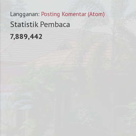
Langganan:
Posting Komentar (Atom)
Statistik Pembaca
7,889,442