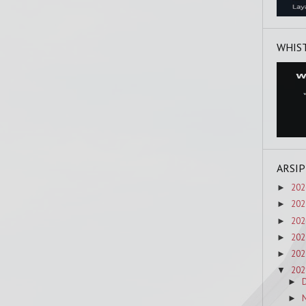
WHIS
ARSIP
202
►
202
►
202
►
202
►
202
►
202
▼
►
►