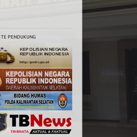
ITE PENDUKUNG