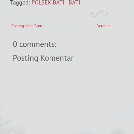
Tagged:
POLSEK BATI - BATI
Posting Lebih Baru
Beranda
0 comments:
Posting Komentar