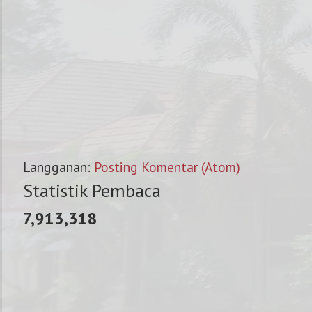
Langganan:
Posting Komentar (Atom)
Statistik Pembaca
7,913,318