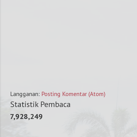
Langganan:
Posting Komentar (Atom)
Statistik Pembaca
7,928,249