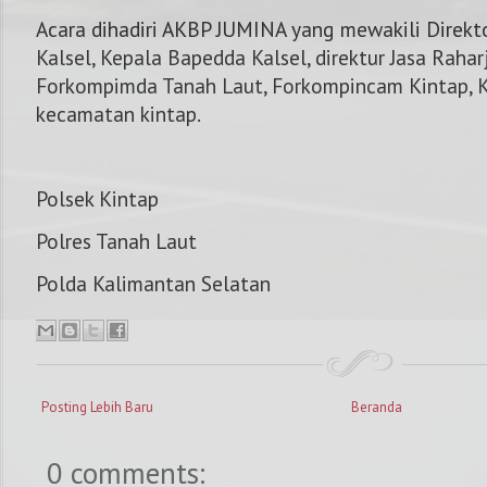
Acara dihadiri AKBP JUMINA yang mewakili Direkt
Kalsel, Kepala Bapedda Kalsel, direktur Jasa Raharj
Forkompimda Tanah Laut, Forkompincam Kintap, K
kecamatan kintap.
Polsek Kintap
Polres Tanah Laut
Polda Kalimantan Selatan
Posting Lebih Baru
Beranda
0 comments: