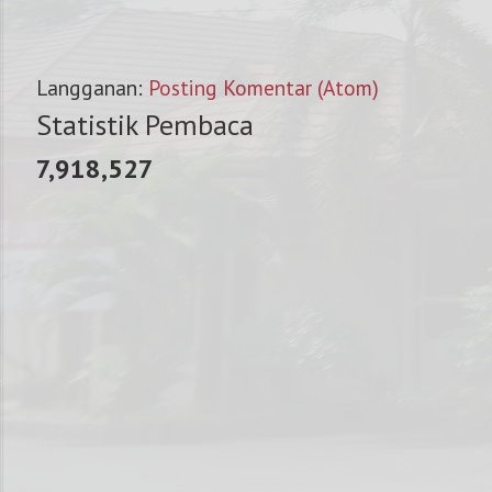
Langganan:
Posting Komentar (Atom)
Statistik Pembaca
7,918,527