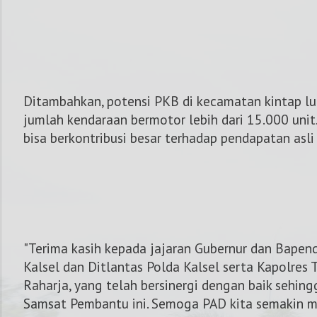
Ditambahkan, potensi PKB di kecamatan kintap lu
jumlah kendaraan bermotor lebih dari 15.000 unit.
bisa berkontribusi besar terhadap pendapatan asli
"Terima kasih kepada jajaran Gubernur dan Bapend
Kalsel dan Ditlantas Polda Kalsel serta Kapolres 
Raharja, yang telah bersinergi dengan baik sehin
Samsat Pembantu ini. Semoga PAD kita semakin 