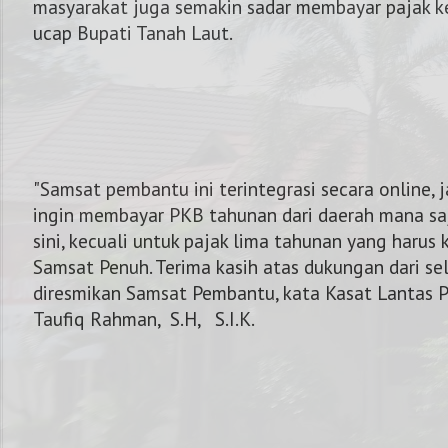
masyarakat juga semakin sadar membayar pajak k
ucap Bupati Tanah Laut.
"Samsat pembantu ini terintegrasi secara online, 
ingin membayar PKB tahunan dari daerah mana saj
sini, kecuali untuk pajak lima tahunan yang harus
Samsat Penuh. Terima kasih atas dukungan dari se
diresmikan Samsat Pembantu, kata Kasat Lantas P
Taufiq Rahman, S.H, S.I.K.