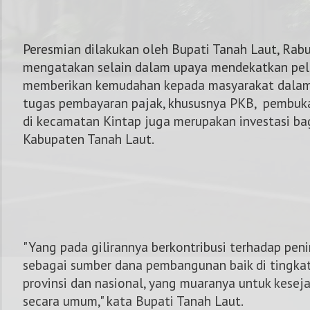
Peresmian dilakukan oleh Bupati Tanah Laut, Rab
mengatakan selain dalam upaya mendekatkan pe
memberikan kemudahan kepada masyarakat dalam
tugas pembayaran pajak, khususnya PKB, pembu
di kecamatan Kintap juga merupakan investasi ba
Kabupaten Tanah Laut.
"Yang pada gilirannya berkontribusi terhadap pe
sebagai sumber dana pembangunan baik di tingka
provinsi dan nasional, yang muaranya untuk kese
secara umum," kata Bupati Tanah Laut.