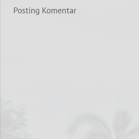
Posting Komentar