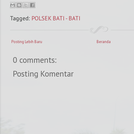
Tagged:
POLSEK BATI - BATI
Posting Lebih Baru
Beranda
0 comments:
Posting Komentar