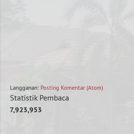
Langganan:
Posting Komentar (Atom)
Statistik Pembaca
7,923,953