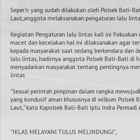
Seperti yang sudah dilakukan oleh Polsek Bati-Ba
Laut,anggota melaksanakan pengaturan lalu linta
Kegiatan Pengaturan lalu lintas kali ini Fokuskan 
macet dan kecelakan hal ini dilaksanakan agar te
kepada masyarakat saat sedang berkendara dan d
lalu lintas, hadirnya anggota Polsek Bati-Bati di 
menyadarkan masyarakat tentang pentingnya mem
lintas
"Sesuai perintah pimpinan dalam rangka mewujud
yang kondusif aman khususnya di wilkum Polsek B
Laut," kata Kapolsek Bati-Bati Iptu Indra Permadi A
"IKLAS MELAYANI TULUS MELINDUNGI",