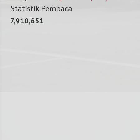
Statistik Pembaca
7,910,651