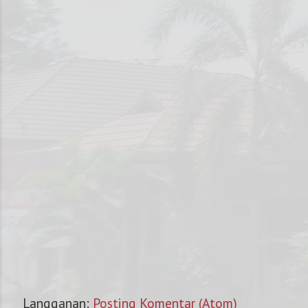
Langganan:
Posting Komentar (Atom)