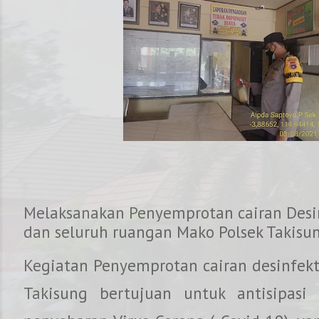
Melaksanakan Penyemprotan cairan Desi
dan seluruh ruangan Mako Polsek Takisu
Kegiatan Penyemprotan cairan desinfekt
NOMOR KAPOLRES : 082
Takisung bertujuan untuk antisipasi