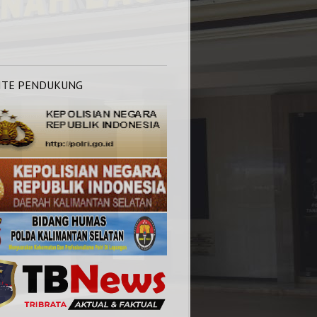
ITE PENDUKUNG