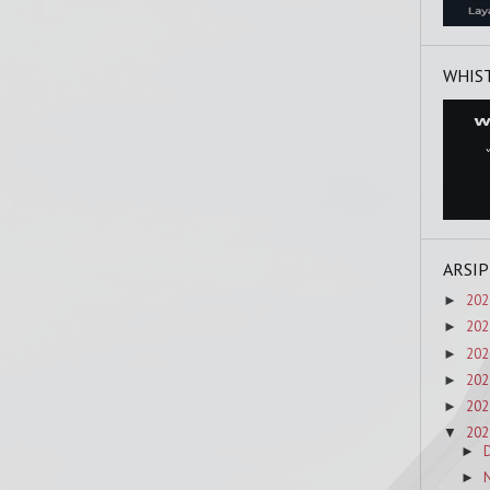
WHIS
ARSIP
202
►
202
►
202
►
202
►
202
►
202
▼
►
►