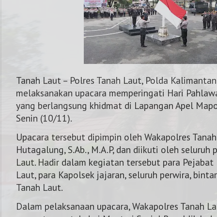
Tanah Laut – Polres Tanah Laut, Polda Kalimantan
melaksanakan upacara memperingati Hari Pahlaw
yang berlangsung khidmat di Lapangan Apel Mapo
Senin (10/11).
Upacara tersebut dipimpin oleh Wakapolres Tanah
Hutagalung, S.Ab., M.A.P, dan diikuti oleh seluruh
Laut. Hadir dalam kegiatan tersebut para Pejabat
Laut, para Kapolsek jajaran, seluruh perwira, binta
NOMOR KAPOLRE
Tanah Laut.
Dalam pelaksanaan upacara, Wakapolres Tanah 