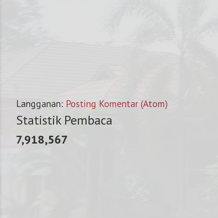
Langganan:
Posting Komentar (Atom)
Statistik Pembaca
7,918,567