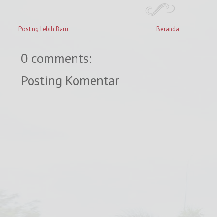
Posting Lebih Baru
Beranda
0 comments:
Posting Komentar