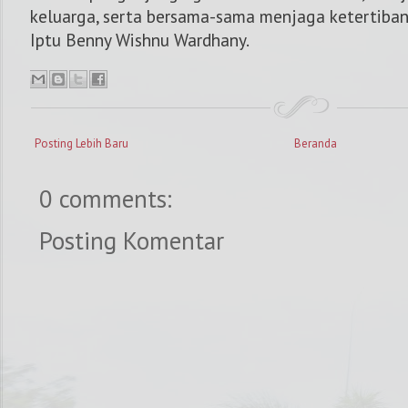
keluarga, serta bersama-sama menjaga ketertiban d
Iptu Benny Wishnu Wardhany.
Posting Lebih Baru
Beranda
0 comments:
Posting Komentar