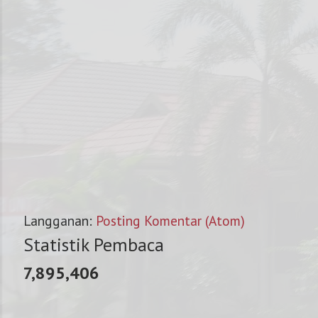
Langganan:
Posting Komentar (Atom)
Statistik Pembaca
7,895,406