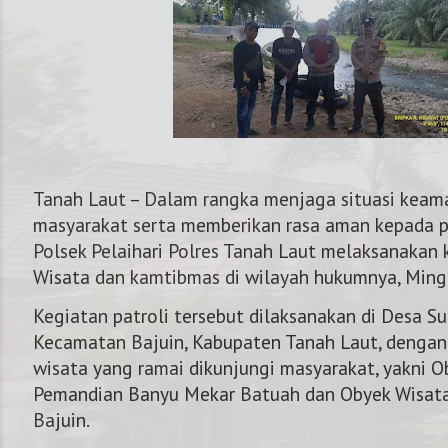
Tanah Laut – Dalam rangka menjaga situasi keam
masyarakat serta memberikan rasa aman kepada p
Polsek Pelaihari Polres Tanah Laut melaksanakan 
Wisata dan kamtibmas di wilayah hukumnya, Ming
Kegiatan patroli tersebut dilaksanakan di Desa Su
Kecamatan Bajuin, Kabupaten Tanah Laut, dengan 
wisata yang ramai dikunjungi masyarakat, yakni O
NOMOR KAPOLRES 
Pemandian Banyu Mekar Batuah dan Obyek Wisata
Bajuin.