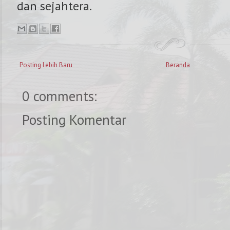
dan sejahtera.
Posting Lebih Baru
Beranda
0 comments:
Posting Komentar