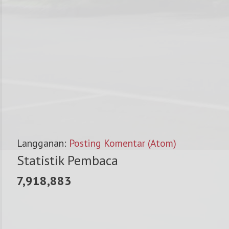
Langganan:
Posting Komentar (Atom)
Statistik Pembaca
7,918,883