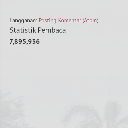
Langganan:
Posting Komentar (Atom)
Statistik Pembaca
7,895,936