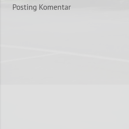
Posting Komentar