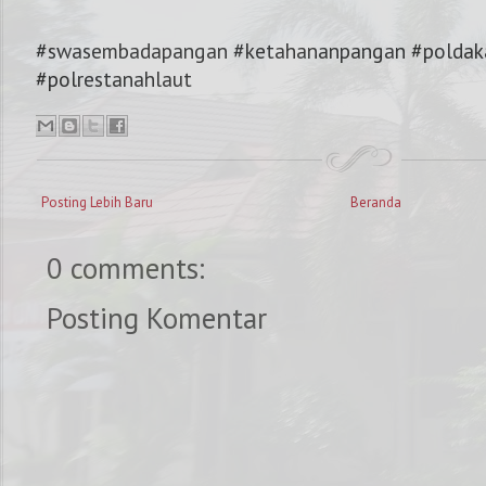
#swasembadapangan #ketahananpangan #poldaka
#polrestanahlaut
Posting Lebih Baru
Beranda
0 comments:
Posting Komentar