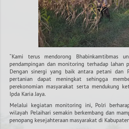
“Kami terus mendorong Bhabinkamtibmas un
pendampingan dan monitoring terhadap lahan pe
Dengan sinergi yang baik antara petani dan Po
pertanian dapat meningkat sehingga membe
perekonomian masyarakat serta mendukung ket
Ipda Karia Jaya.
Melalui kegiatan monitoring ini, Polri berhara
wilayah Pelaihari semakin berkembang dan mam
penopang kesejahteraan masyarakat di Kabupaten