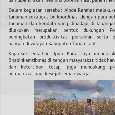
Dalam kegiatan tersebut, Aipda Rahmat melakuk
tanaman sekaligus berkoordinasi dengan para pet
tanaman dan kendala yang dihadapi di lapanga
dilakukan merupakan bentuk dukungan Po
peningkatan produktivitas pertanian serta 
pangan di wilayah Kabupaten Tanah Laut.
Kapolsek Pelaihari Ipda Karia Jaya mengata
Bhabinkamtibmas di tengah masyarakat tidak h
dan ketertiban, tetapi juga mendukung pr
bermanfaat bagi kesejahteraan warga.