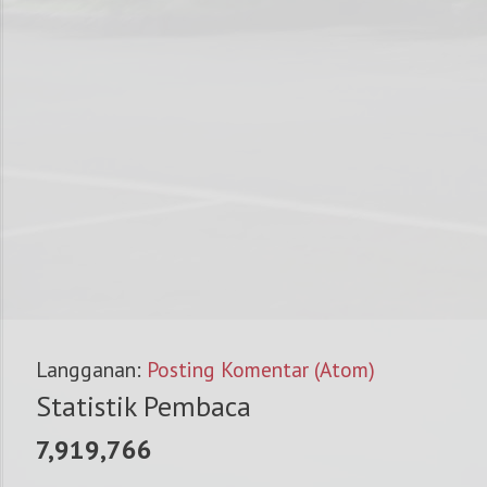
Langganan:
Posting Komentar (Atom)
Statistik Pembaca
7,919,766